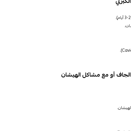
لكيرلي
ات.
ر الجاف أو مع مشاكل الهيشان
لهيشان.