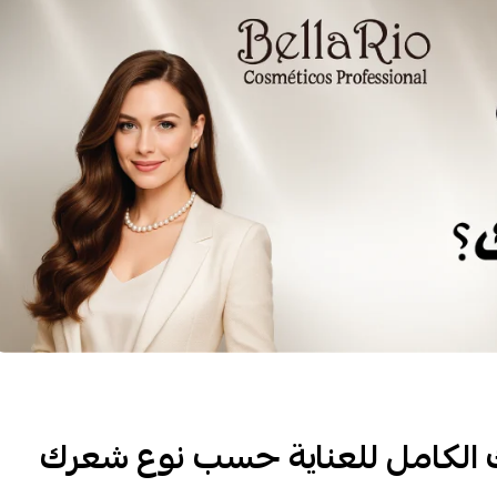
الكامل للعناية حسب نوع شعرك