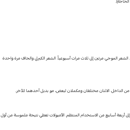
لشعر الموجي مرتين إلى ثلاث مرات أسبوعياً. الشعر الكيرلي والجاف مرة واحدة
من الداخل. الاثنان مختلفان ومكملان لبعض، مو بديل أحدهما للآخر.
إلى أربعة أسابيع من الاستخدام المنتظم. الأمبولات تعطي نتيجة ملموسة من أول