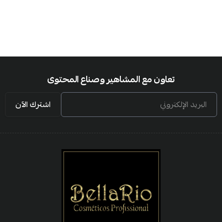
تعاون مع المشاهير وصناع المحتوى
البريد الإلكتروني
اشترك الآن