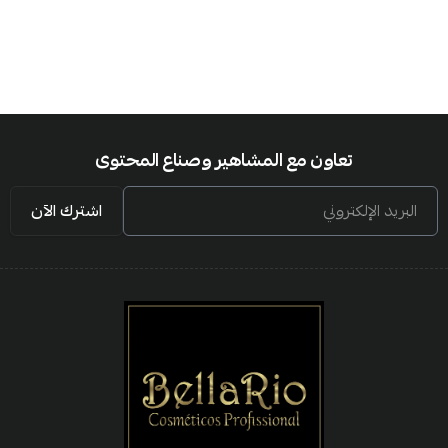
تعاون مع المشاهير وصناع المحتوى
البريد الإلكتروني
اشترك الآن