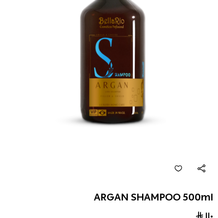
ARGAN SHAMPOO 500ml
١١٠