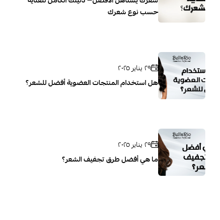
حسب نوع شعرك
٢٩ يناير ٢٠٢٥
هل استخدام المنتجات العضوية أفضل للشعر؟
٢٩ يناير ٢٠٢٥
ما هي أفضل طرق تجفيف الشعر؟