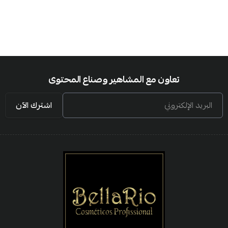
تعاون مع المشاهير وصناع المحتوى
البريد الإلكتروني
اشترك الآن