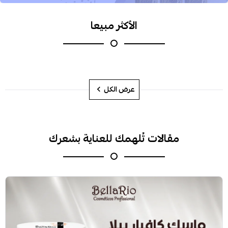
الأكثر مبيعا
عرض الكل
مقالات تُلهمك للعناية بشعرك