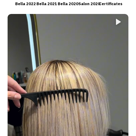
Bella 2022
Bella 2021
Bella 2020
Salon 2020
Certificates