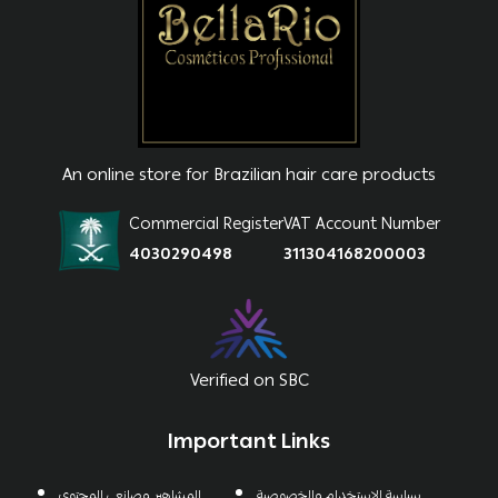
An online store for Brazilian hair care products
Commercial Register
VAT Account Number
4030290498
311304168200003
Verified on SBC
Important Links
سياسة الاستخدام والخصوصية
المشاهير وصانعي المحتوي