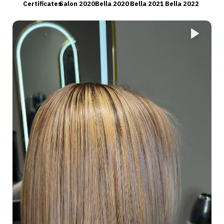
Certificates
Salon 2020
Bella 2020
Bella 2021
Bella 2022