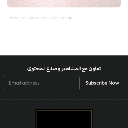
Powered by Instafeed by Popupsnap
تعاون مع المشاهير وصناع المحتوى
Email address
Subscribe Now