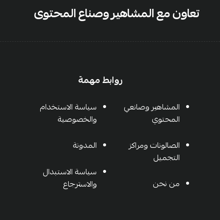
تعاون مع المشاهير وصناع المحتوى
روابط مهمة
المشاهير وصانعي
سياسة الاستخدام
المحتوي
والخصوصية
الصالونات ومراكز
المدونة
التجميل
سياسة الاستبدال
من نحن
والاسترجاع