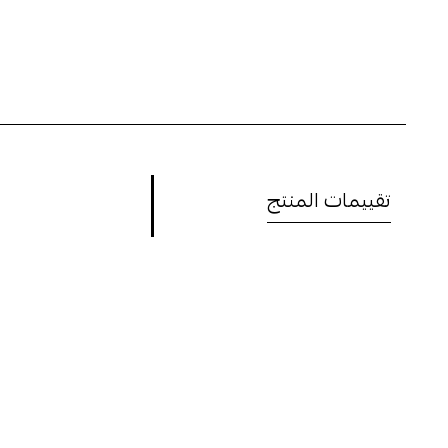
تقييمات المنتج