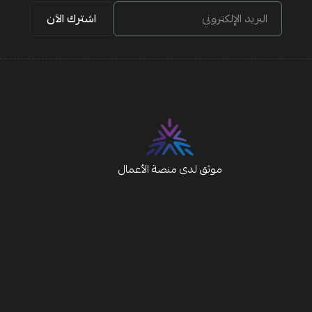
البريد الإلكتروني
اشترك الآن
موثق لدى منصة الأعمال