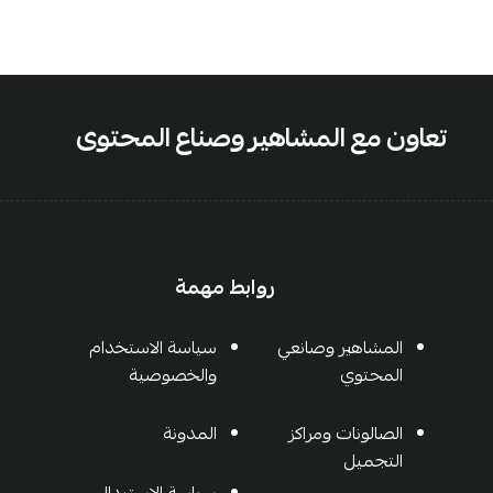
تعاون مع المشاهير وصناع المحتوى
روابط مهمة
المشاهير وصانعي
سياسة الاستخدام
المحتوي
والخصوصية
الصالونات ومراكز
المدونة
التجميل