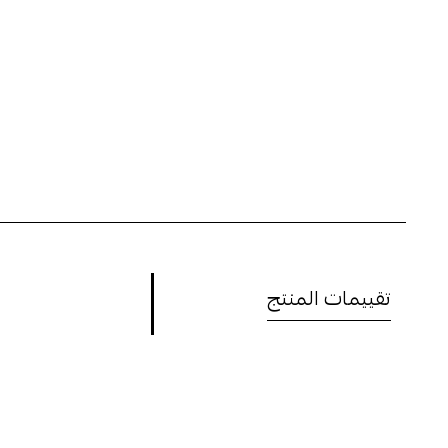
تقييمات المنتج