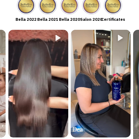
Bella 2022
Bella 2021
Bella 2020
Salon 2020
Certificates