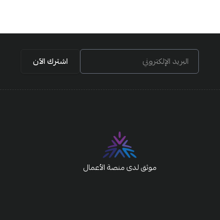
البريد الإلكتروني
اشترك الآن
موثق لدى منصة الأعمال