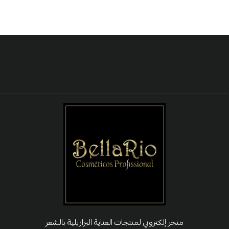
متجر إلكتروني لمنتجات العناية البرازيلية بالشعر