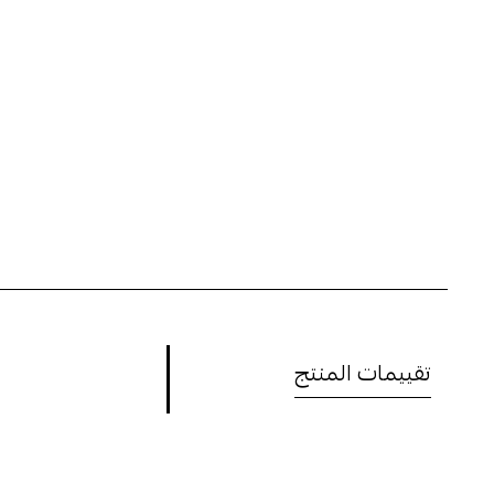
تقييمات المنتج