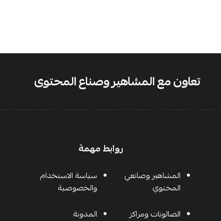
تعاون مع المشاهير وصناع المحتوى
روابط مهمة
المشاهير وصانعي
سياسة الاستخدام
المحتوي
والخصوصية
الصالونات ومراكز
المدونة