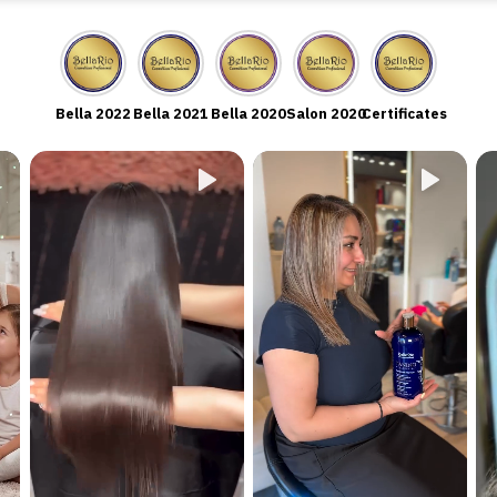
Bella 2022
Bella 2021
Bella 2020
Salon 2020
Certificates