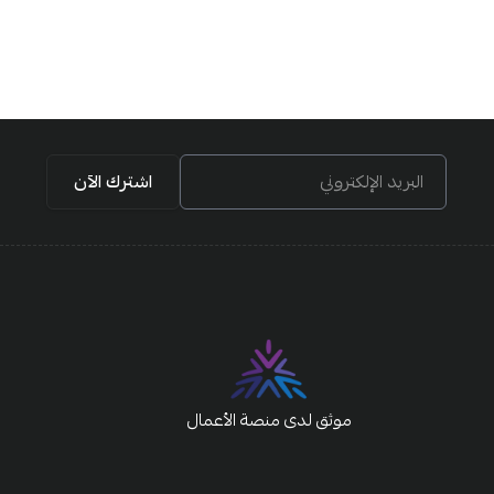
البريد الإلكتروني
اشترك الآن
موثق لدى منصة الأعمال