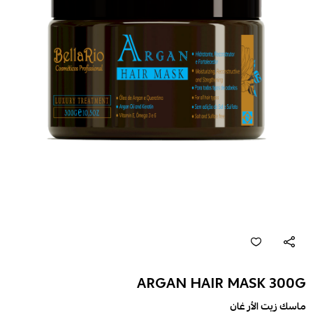
ARGAN HAIR MASK 300G
ماسك زيت الأر غان