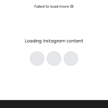
Failed to load more 😢
Loading Instagram content