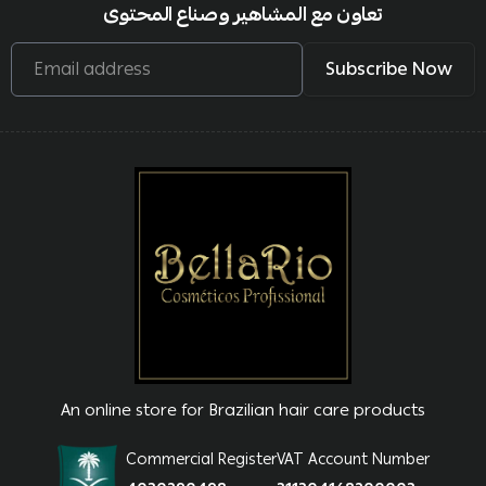
تعاون مع المشاهير وصناع المحتوى
Email address
Subscribe Now
An online store for Brazilian hair care products
Commercial Register
VAT Account Number