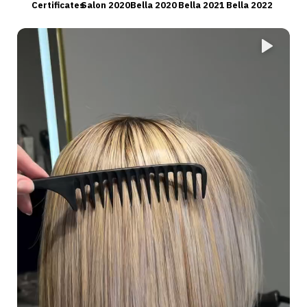
Certificates
Salon 2020
Bella 2020
Bella 2021
Bella 2022