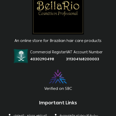
An online store for Brazilian hair care products
Commercial Register
VAT Account Number
4030290498
311304168200003
Verified on SBC
Important Links
سياسة الاستخدام والخصوصية
المشاهير وصانعي المحتوي