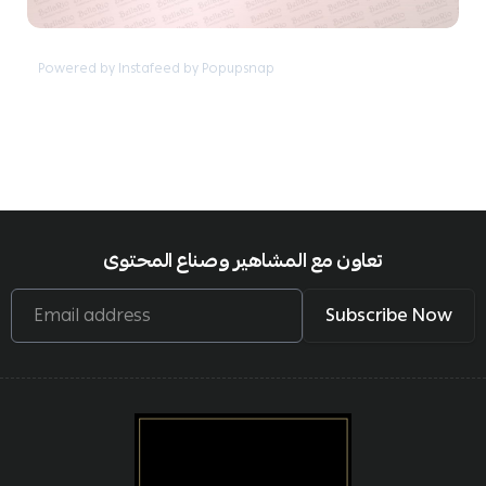
Powered by Instafeed by Popupsnap
تعاون مع المشاهير وصناع المحتوى
Email address
Subscribe Now