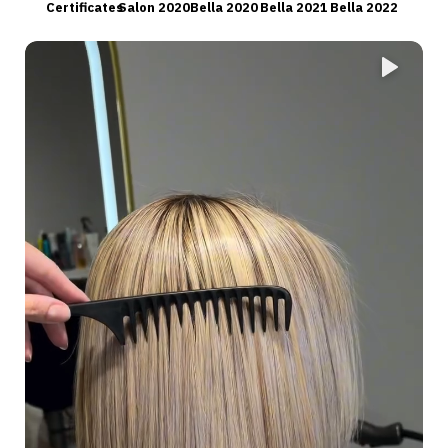
Certificates
Salon 2020
Bella 2020
Bella 2021
Bella 2022