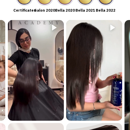
Certificates
Salon 2020
Bella 2020
Bella 2021
Bella 2022