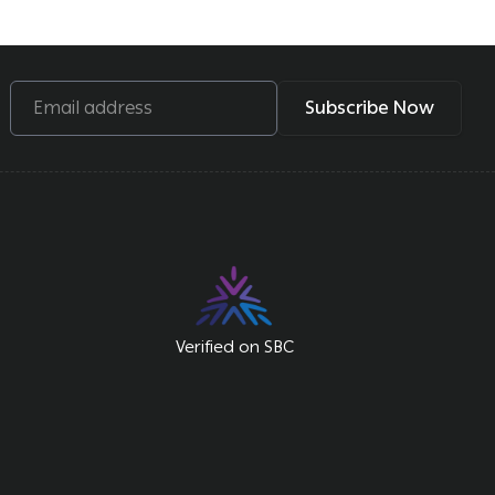
Email address
Subscribe Now
Verified on SBC