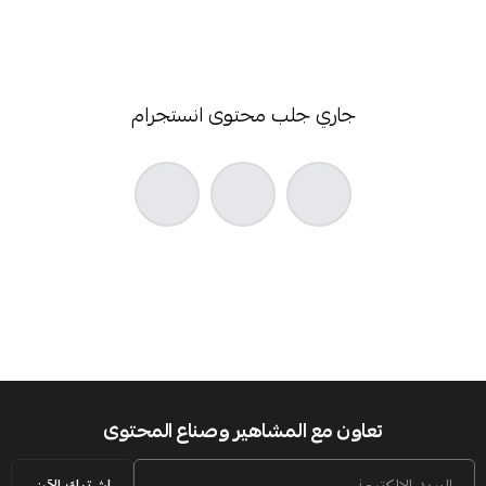
جاري جلب محتوى انستجرام
تعاون مع المشاهير وصناع المحتوى
البريد الإلكتروني