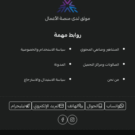
موثق لدى منصة الأعمال
روابط مهمة
المشاهير وصانعي المحتوي
سياسة الاستخدام والخصوصية
الصالونات ومراكز التجميل
المدونة
من نحن
سياسة الاستبدال والاسترجاع
واتساب
الجوال
الهاتف
البريد الإلكتروني
تيليجرام